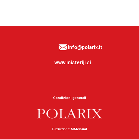
info@polarix.it
www.misteriji.si
Condizioni generali
Produzione:
MMvisual