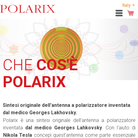
Italy
CHE
COS'È
POLARIX
Sintesi originale dell'antenna a polarizzatore inventata
dal medico Georges Lakhovsky.
Polarix è una sintesi originale dell'antenna a polarizzatore
inventata
dal medico Georges Lahkovsky
. Con l'aiuto di
Nikola Tesla
concepì quest'antenna come parte essenziale