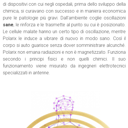
di dispositivi con cui negli ospedali, prima dello sviluppo della
chimica, si curavano con successo e in maniera economica
pure le patologie più gravi. Dall'ambiente coglie oscillazioni
sane
, le rinforza e le trasmette al punto su cui è posizionato.
Le cellule malate hanno un certo tipo di oscillazione, mentre
Polarix le induce a vibrare di nuovo in modo sano. Così il
corpo si auto guarisce senza dover somministrare alcunché.
Polarix non emana radiazioni e non è magnetizzato. Funziona
secondo i principi fisici e non quelli chimici. Il suo
funzionamento viene misurato da ingegneri elettrotecnici
specializzati in antenne.