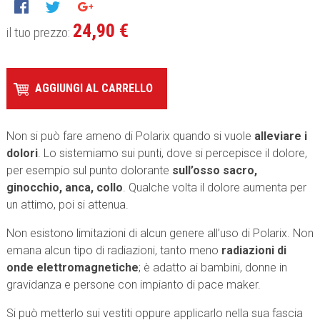
24,90 €
il tuo prezzo:
AGGIUNGI AL CARRELLO
Non si può fare ameno di Polarix quando si vuole
alleviare i
dolori
. Lo sistemiamo sui punti, dove si percepisce il dolore,
per esempio sul punto dolorante
sull’osso sacro,
ginocchio, anca, collo
. Qualche volta il dolore aumenta per
un attimo, poi si attenua.
Non esistono limitazioni di alcun genere all’uso di Polarix. Non
emana alcun tipo di radiazioni, tanto meno
radiazioni di
onde elettromagnetiche
; è adatto ai bambini, donne in
gravidanza e persone con impianto di pace maker.
Si può metterlo sui vestiti oppure applicarlo nella sua fascia