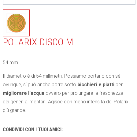
POLARIX DISCO M
54 mm
Il diametro è di 54 millimetri. Possiamo portarlo con sé
ovunque, si può anche porre sotto
bicchieri e piatti
per
migliorare l’acqua
ovvero per prolungare la freschezza
dei generi alimentari. Agisce con meno intensità del Polarix
più grande.
CONDIVIDI CON I TUOI AMICI: