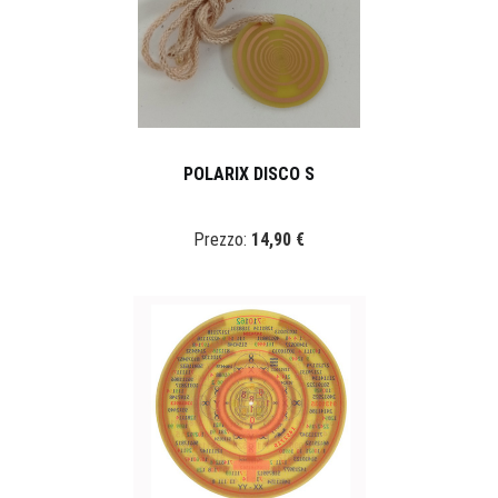
POLARIX DISCO S
Prezzo:
14,90 €