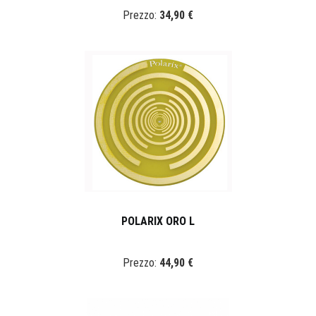
Prezzo:
34,90 €
POLARIX ORO L
Prezzo:
44,90 €