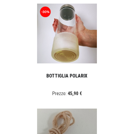
BOTTIGLIA POLARIX
Prezzo:
45,90 €