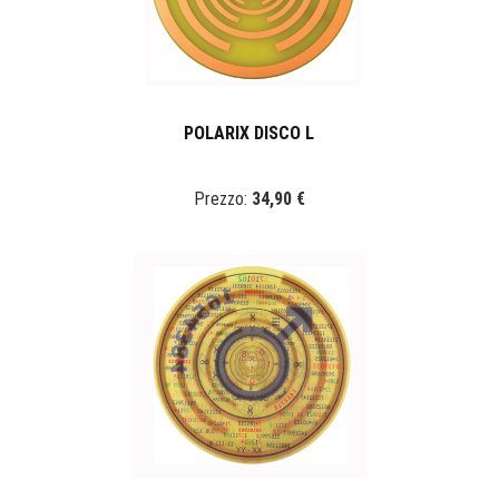
POLARIX DISCO L
Prezzo:
34,90 €