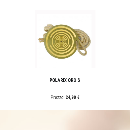
POLARIX ORO S
Prezzo:
24,90 €