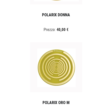
POLARIX DONNA
Prezzo:
40,00 €
POLARIX ORO M