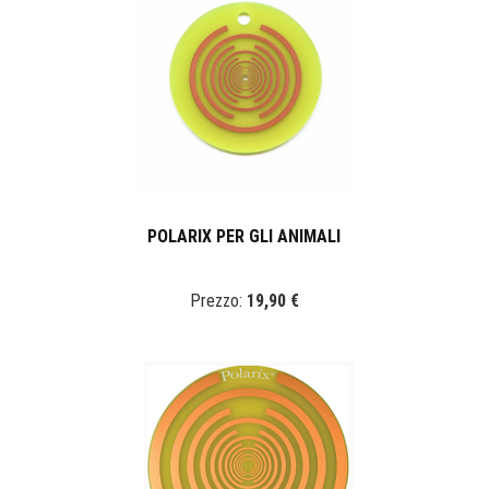
POLARIX PER GLI ANIMALI
Prezzo:
19,90 €