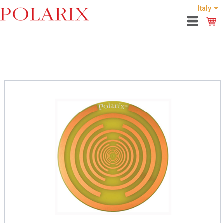
Italy