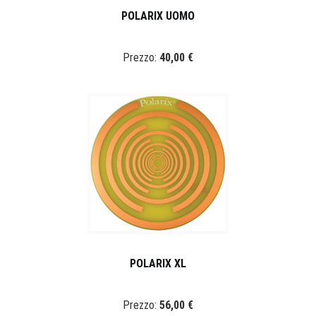
POLARIX UOMO
Prezzo:
40,00 €
POLARIX XL
Prezzo:
56,00 €